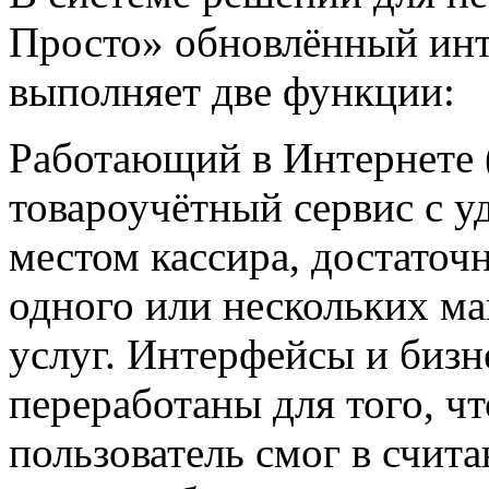
Просто» обновлённый инт
выполняет две функции:
Работающий в Интернете (
товароучётный сервис с 
местом кассира, достаточ
одного или нескольких ма
услуг. Интерфейсы и биз
переработаны для того, ч
пользователь смог в счит