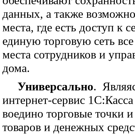
обеспечивают сохранност
данных, а также возможно
места, где есть доступ к 
единую торговую сеть все
места сотрудников и упра
дома.
Универсально
. Являя
интернет-сервис 1С:Касса 
воедино торговые точки и
товаров и денежных средс