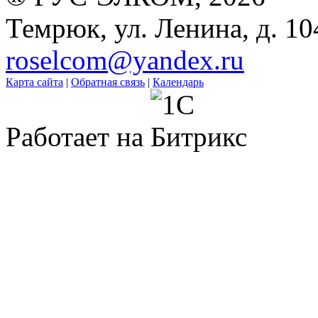
Темрюк, ул. Ленина, д. 10
roselcom@yandex.ru
Карта сайта
|
Обратная связь
|
Календарь
Работает на