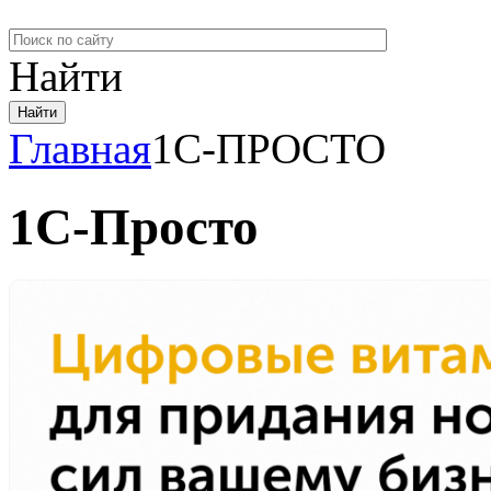
Найти
Главная
1С-ПРОСТО
1С-Просто