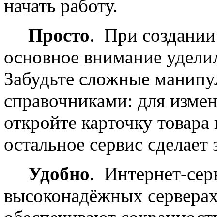
начать работу.
Просто
. При создании
основное внимание уделил
Забудьте сложные манипу
справочниками: для измен
откройте карточку товара 
остальное сервис сделает з
Удобно
. Интернет-сер
высоконадёжных серверах