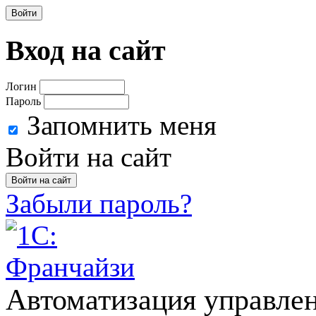
Войти
Вход на сайт
Логин
Пароль
Запомнить меня
Войти на сайт
Забыли пароль?
Автоматизация управлен