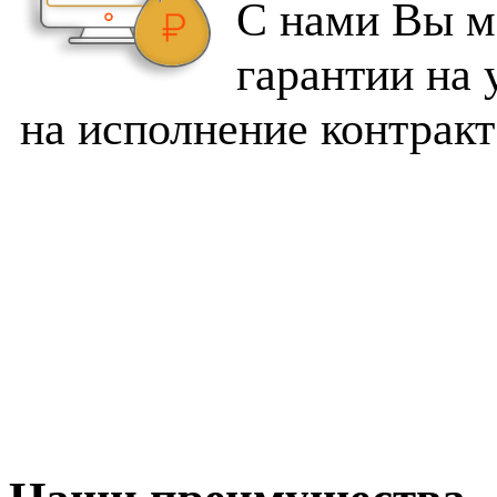
С нами Вы м
гарантии на 
на исполнение контракт