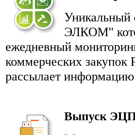
Уникальный 
ЭЛКОМ" кот
ежедневный мониторинг
коммерческих закупок 
рассылает информацию 
Выпуск ЭЦ