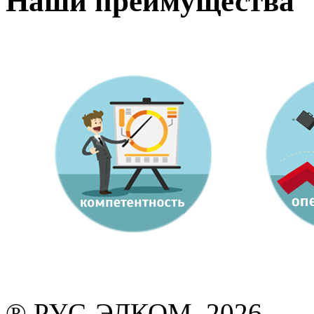
Наши преимущества
® РУС-ЭЛКОМ, 2026