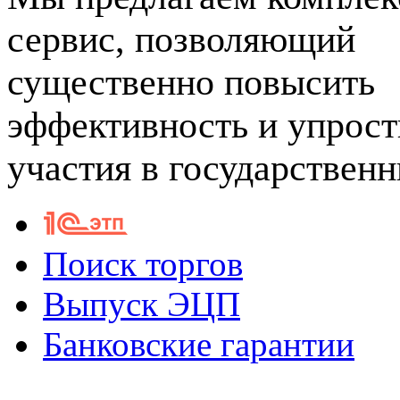
сервис, позволяющий
существенно повысить
эффективность и упрост
участия в государствен
Поиск торгов
Выпуск ЭЦП
Банковские гарантии