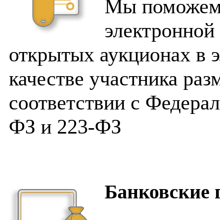
Мы поможем 
электронной 
открытых аукционах в 
качестве участника раз
соответствии с Федера
ФЗ и 223-ФЗ
Банковские 