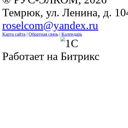
Темрюк, ул. Ленина, д. 10
roselcom@yandex.ru
Карта сайта
|
Обратная связь
|
Календарь
Работает на