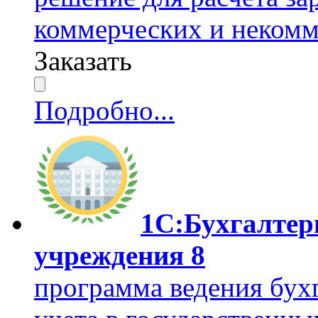
коммерческих и некомм
Заказать
Подробно...
1С:Бухгалтер
учреждения 8
программа ведения бухг