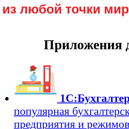
из любой точки мир
Приложения 
1С:Бухгалтер
популярная бухгалтерск
предприятия и режимов