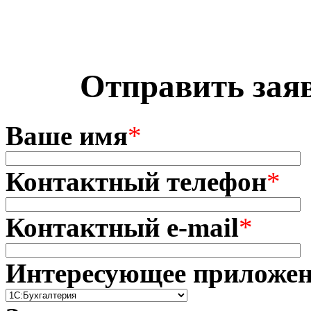
Отправить зая
Ваше имя
*
Контактный телефон
*
Контактный e-mail
*
Интересующее приложе