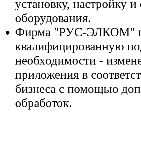
установку, настройку 
оборудования.
Фирма "РУС-ЭЛКОМ" п
квалифицированную под
необходимости - измен
приложения в соответс
бизнеса с помощью доп
обработок.