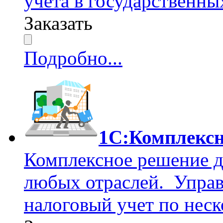
учета в государственн
Заказать
Подробно...
1С:Комплексн
Комплексное решение д
любых отраслей. Управ
налоговый учет по нес