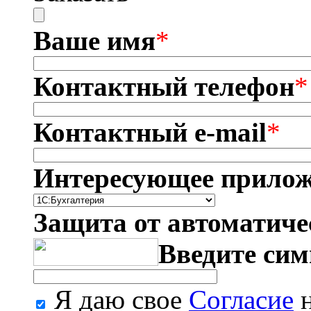
Ваше имя
*
Контактный телефон
*
Контактный e-mail
*
Интересующее прилож
Защита от автоматиче
Введите сим
Я даю свое
Согласие
н