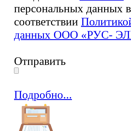
персональных данных
соответствии
Политико
данных ООО «РУС- Э
Отправить
Подробно...