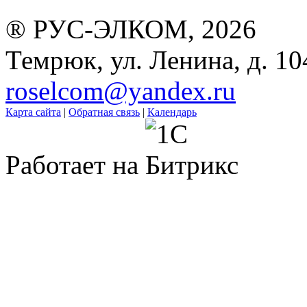
® РУС-ЭЛКОМ, 2026
Темрюк, ул. Ленина, д. 10
roselcom@yandex.ru
Карта сайта
|
Обратная связь
|
Календарь
Работает на