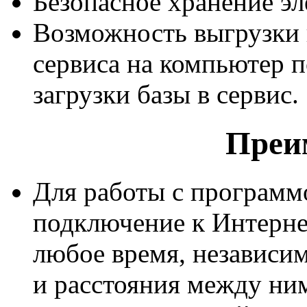
Безопасное хранение эл
Возможность выгрузки
сервиса на компьютер п
загрузки базы в сервис.
Преи
Для работы с программо
подключение к Интернет
любое время, независим
и расстояния между ним