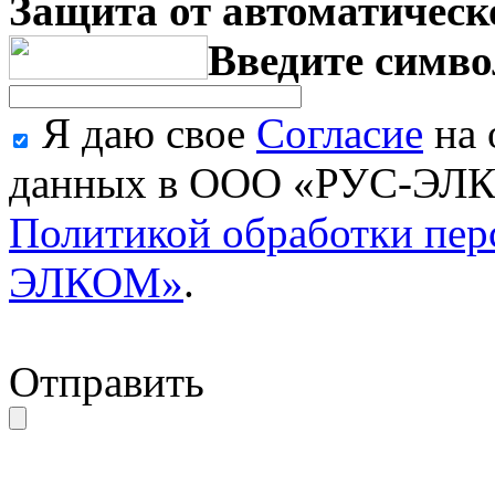
Защита от автоматическ
Введите симво
Я даю свое
Согласие
на 
данных в ООО «РУС-ЭЛКО
Политикой обработки пе
ЭЛКОМ»
.
Отправить