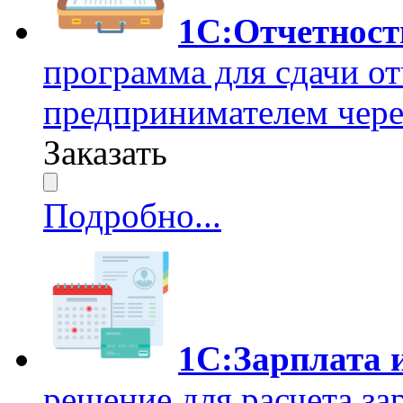
1С:Отчетност
программа для сдачи о
предпринимателем чере
Заказать
Подробно...
1С:Зарплата 
решение для расчета за