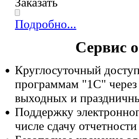
Заказать
Подробно...
Сервис о
Круглосуточный досту
программам "1С" через
выходных и праздничны
Поддержку электронног
числе сдачу отчетност