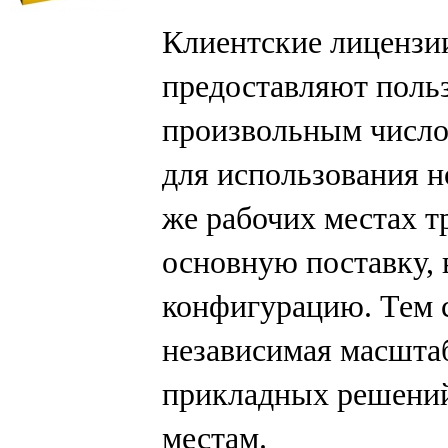
Клиентские лицензи
предоставляют польз
произвольным число
для использования 
же рабочих местах т
основную поставку
конфигурацию. Тем 
независимая масшта
прикладных решений
местам.