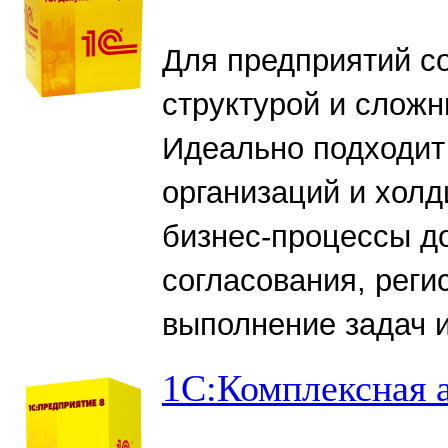
Для предприятий с
структурой и слож
Идеально подходит
организаций и холд
бизнес-процессы д
согласования, реги
выполнение задач и 
1С:Комплексная 