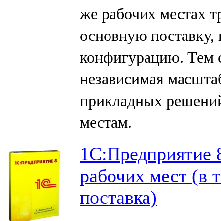
же рабочих местах т
основную поставку
конфигурацию. Тем 
независимая масшта
прикладных решений
местам.
1С:Предприятие 8
рабочих мест (в 
поставка)