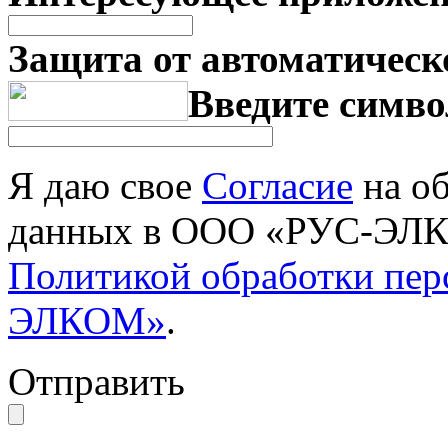
Защита от автоматическ
Введите симво
Я даю свое
Согласие
на об
данных в ООО «РУС-ЭЛКО
Политикой обработки пе
ЭЛКОМ»
.
Отправить