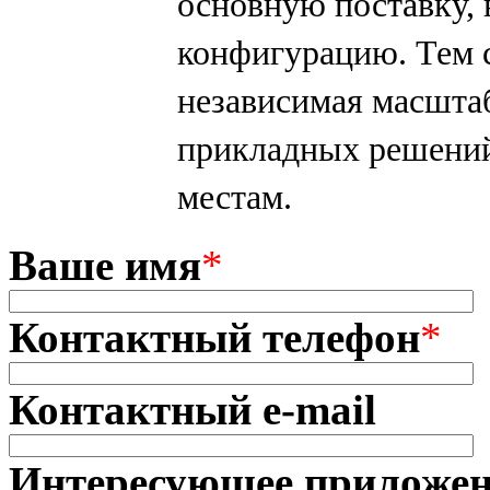
основную поставку
конфигурацию. Тем 
независимая масшта
прикладных решений
местам.
Ваше имя
*
Контактный телефон
*
Контактный e-mail
Интересующее приложе