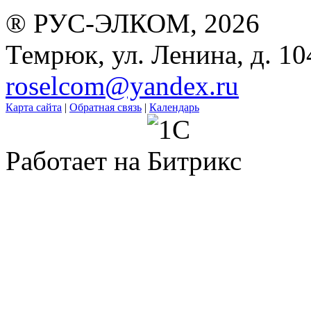
® РУС-ЭЛКОМ, 2026
Темрюк, ул. Ленина, д. 10
roselcom@yandex.ru
Карта сайта
|
Обратная связь
|
Календарь
Работает на