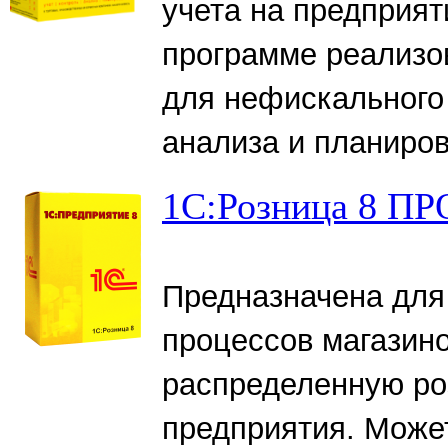
учета на предприят
программе реализо
для нефискального 
анализа и планиров
1С:Розница 8 П
Предназначена для
процессов магазино
распределенную ро
предприятия. Може