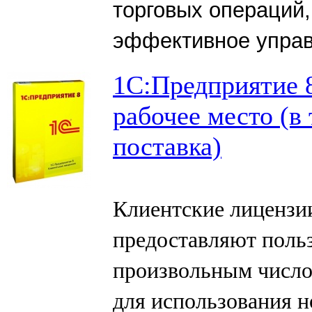
торговых операций
эффективное управ
1С:Предприятие 8
рабочее место (в
поставка)
Клиентские лицензи
предоставляют польз
произвольным число
для использования 