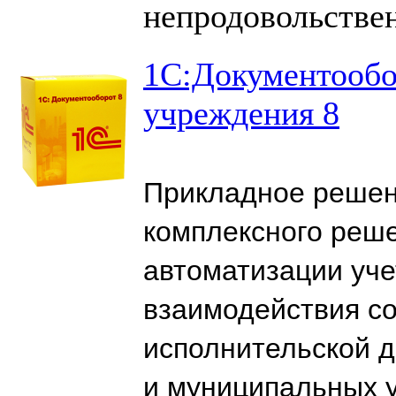
непродовольстве
1С:Документообо
учреждения 8
Прикладное решен
комплексного реше
автоматизации уче
взаимодействия со
исполнительской 
и муниципальных 