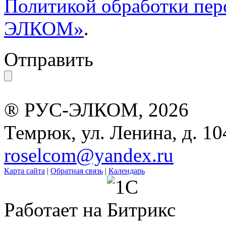
Политикой обработки пе
ЭЛКОМ»
.
Отправить
® РУС-ЭЛКОМ, 2026
Темрюк, ул. Ленина, д. 10
roselcom@yandex.ru
Карта сайта
|
Обратная связь
|
Календарь
Работает на