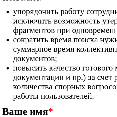
упорядочить работу сотрудн
исключить возможность утер
фрагментов при одновременн
сократить время поиска ну
суммарное время коллективн
документов;
повысить качество готового 
документации и пр.) за счет
количества спорных вопросо
работы пользователей.
Ваше имя
*