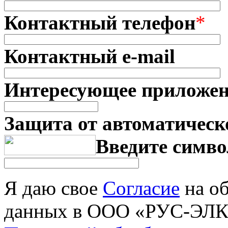
Контактный телефон
*
Контактный e-mail
Интересующее приложе
Защита от автоматическ
Введите симво
Я даю свое
Согласие
на об
данных в ООО «РУС-ЭЛКО