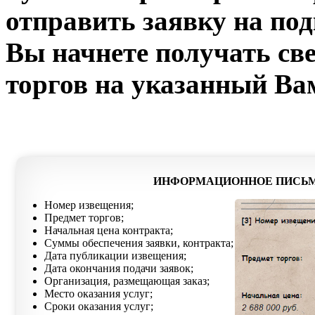
отправить заявку на под
Вы начнете получать св
торгов на указанный Ва
ИНФОРМАЦИОННОЕ ПИСЬМ
Номер извещения;
Предмет торгов;
Начальная цена контракта;
Суммы обеспечения заявки, контракта;
Дата публикации извещения;
Дата окончания подачи заявок;
Организация, размещающая заказ;
Место оказания услуг;
Сроки оказания услуг;