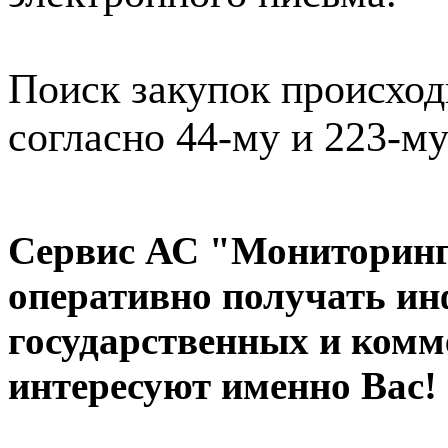
Поиск закупок происход
согласно 44-му и 223-м
Сервис АС "Мониторинг"
оперативно получать и
государственных и комм
интересуют именно Вас!