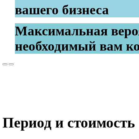
вашего бизнеса
Максимальная веро
необходимый вам к
Период и стоимость