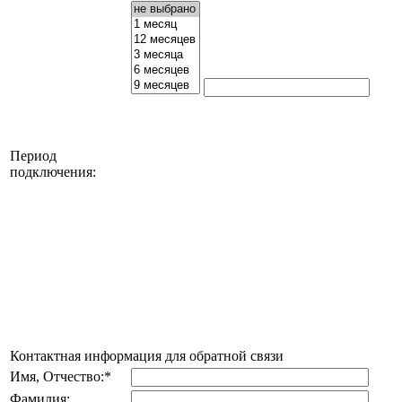
Период
подключения:
Контактная информация для обратной связи
Имя, Отчество:
*
Фамилия: