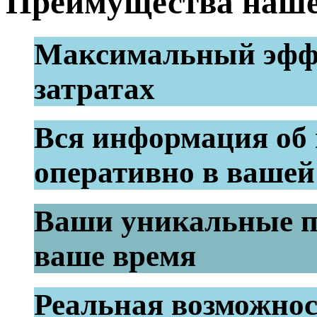
Преимущества наше
Максимальный эфф
затратах
Вся информация об 
оперативно в вашей
Ваши уникальные п
ваше время
Реальная возможно