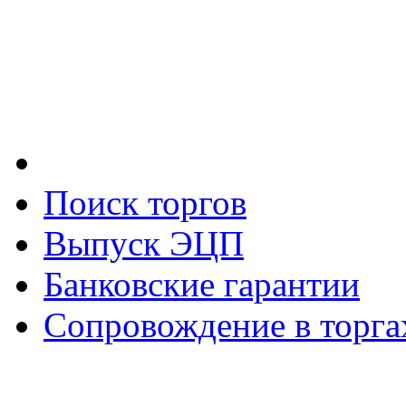
Поиск торгов
Выпуск ЭЦП
Банковские гарантии
Сопровождение в торга