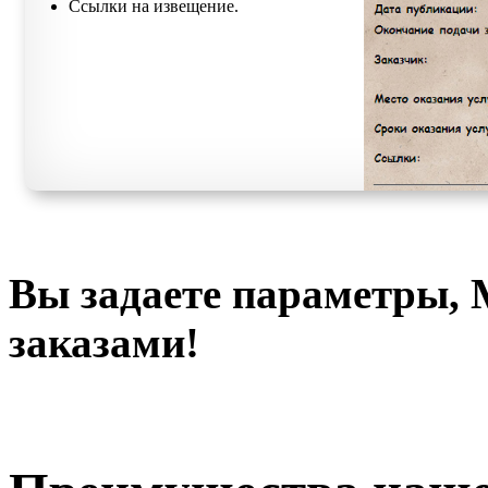
Ссылки на извещение.
Вы задаете параметры, 
заказами!