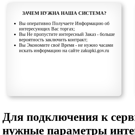
ЗАЧЕМ НУЖНА НАША СИСТЕМА?
Вы оперативно Получаете Информацию об
интересующих Вас торгах;
Вы Не пропустите интересный Заказ - больше
вероятность заключить контракт;
Вы Экономите своё Время - не нужно часами
искать информацию на сайте zakupki.gov.ru
Для подключения к серв
нужные параметры инте