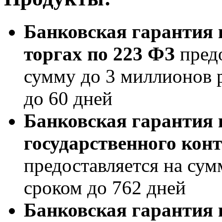
Банковская гарантия 
торгах по 223 ФЗ
пред
сумму до 3 миллионов 
до 60 дней
Банковская гарантия 
государственного кон
предоставляется на сум
сроком до 762 дней
Банковская гарантия 