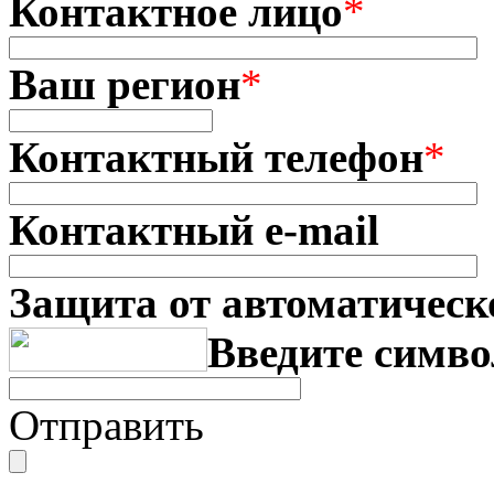
Контактное лицо
*
Ваш регион
*
Контактный телефон
*
Контактный e-mail
Защита от автоматическ
Введите симво
Отправить