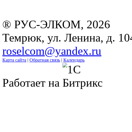
® РУС-ЭЛКОМ, 2026
Темрюк, ул. Ленина, д. 10
roselcom@yandex.ru
Карта сайта
|
Обратная связь
|
Календарь
Работает на