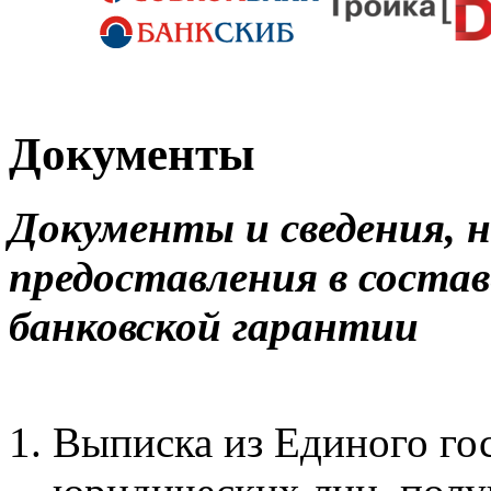
Документы
Документы и сведения, 
предоставления в состав
банковской гарантии
Выписка из Единого го