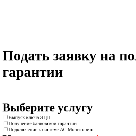
Подать заявку на п
гарантии
Выберите услугу
Выпуск ключа ЭЦП
Получение банковской гарантии
Подключение к системе АС Мониторинг