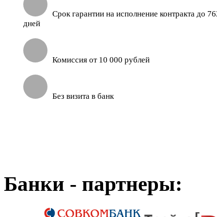
Срок гарантии на исполнение контракта до 76
дней
Комиссия от 10 000 рублей
Без визита в банк
Банки - партнеры: