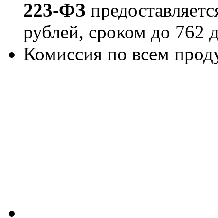
223-ФЗ
предоставляетс
рублей, сроком до 762 
Комиссия по всем прод