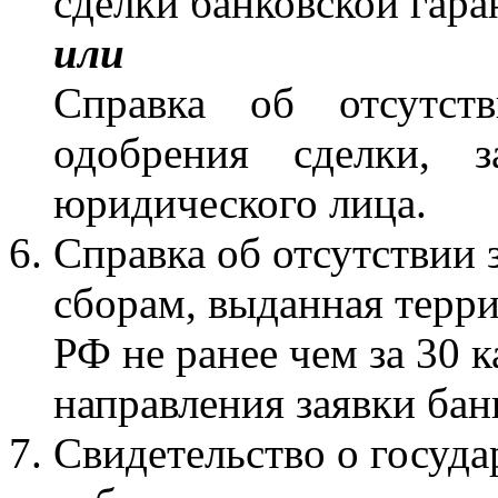
сделки банковской гара
или
Справка об отсутст
одобрения сделки, з
юридического лица.
Справка об отсутствии 
сборам, выданная тер
РФ не ранее чем за 30 
направления заявки бан
Свидетельство о госуда