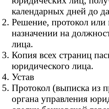
юридических лиц, получ
календарных дней до да
Решение, протокол или 
назначении на должнос
лица.
Копия всех страниц пас
юридического лица.
Устав
Протокол (выписка из 
органа управления юри