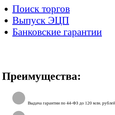
Поиск торгов
Выпуск ЭЦП
Банковские гарантии
Преимущества:
Выдача гарантии по 44-ФЗ до 120 млн. рубле