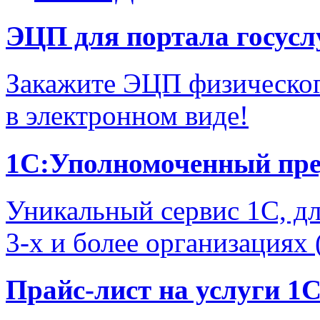
ЭЦП для портала госусл
Закажите ЭЦП физическог
в электронном виде!
1С:Уполномоченный пре
Уникальный сервис 1С, дл
3-х и более организациях
Прайс-лист на услуги 1