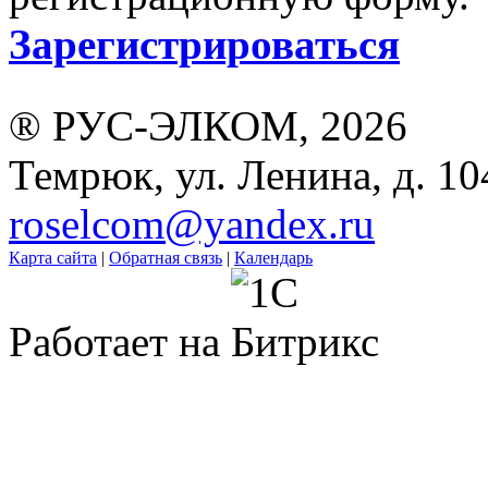
Зарегистрироваться
® РУС-ЭЛКОМ, 2026
Темрюк, ул. Ленина, д. 10
roselcom@yandex.ru
Карта сайта
|
Обратная связь
|
Календарь
Работает на