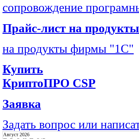
сопровождение програмны
Прайс-лист на продукты
на продукты фирмы "1С"
Купить
КриптоПРО CSP
Заявка
Задать вопрос или написа
Август 2026