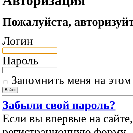
Авторизация
Пожалуйста, авторизуй
Логин
Пароль
Запомнить меня на этом
Забыли свой пароль?
Если вы впервые на сайте,
регистрационную форму.