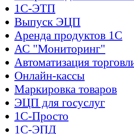
1С-ЭТП
Выпуск ЭЦП
Аренда продуктов 1С
АС "Мониторинг"
Автоматизация торговл
Онлайн-кассы
Маркировка товаров
ЭЦП для госуслуг
1С-Просто
1С-ЭПД