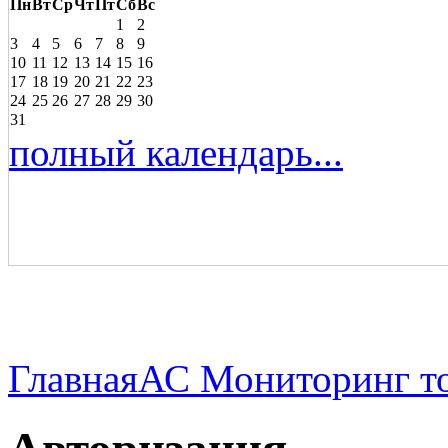
Пн
Вт
Ср
Чт
Пт
Сб
Вс
1
2
3
4
5
6
7
8
9
10
11
12
13
14
15
16
17
18
19
20
21
22
23
24
25
26
27
28
29
30
31
полный календарь...
Главная
АС Мониторинг то