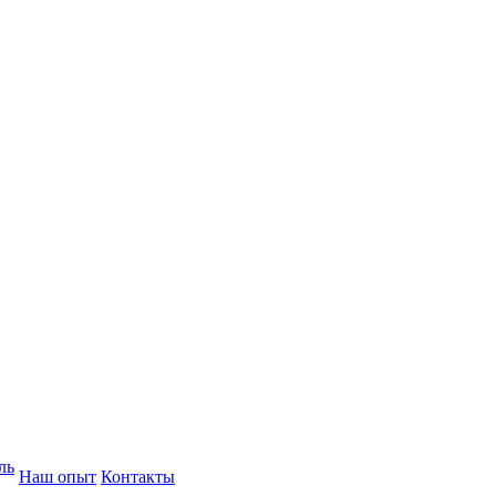
ль
Наш опыт
Контакты