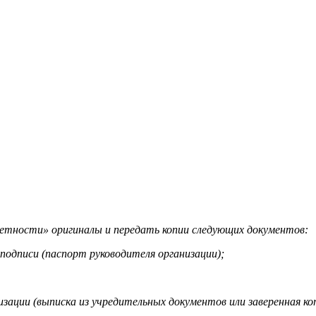
етности» оригиналы и передать копии следующих документов:
подписи (паспорт руководителя организации);
ции (выписка из учредительных документов или заверенная коп