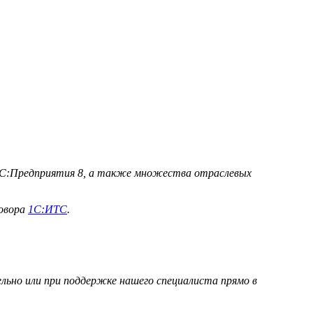
С:Предприятия 8, а также множества отраслевых
говора
1С:ИТС
.
льно или при поддержке нашего специалиста прямо в