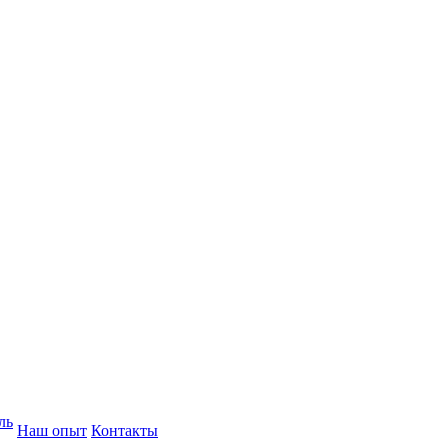
ль
Наш опыт
Контакты