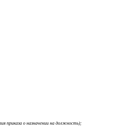
ия приказа о назначении на должность);