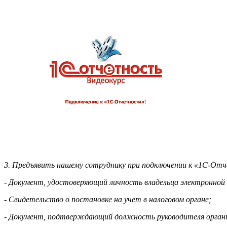
3. Предъявить нашему сотруднику при подключении к «1С-Отч
- Документ, удостоверяющий личность владельца электронной 
- Свидетельство о постановке на учет в налоговом органе;
- Документ, подтверждающий должность руководителя организа