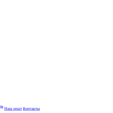
ль
Наш опыт
Контакты