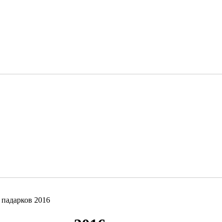
 падарков 2016