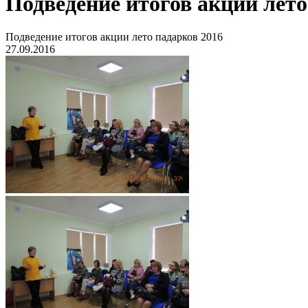
Подведение итогов акции лето
Подведение итогов акции лето падарков 2016
27.09.2016