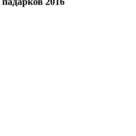
 падарков 2016