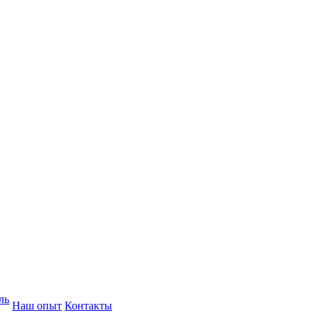
ль
Наш опыт
Контакты