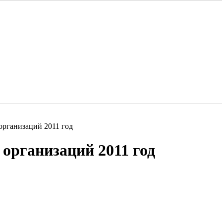
организаций 2011 год
организаций 2011 год